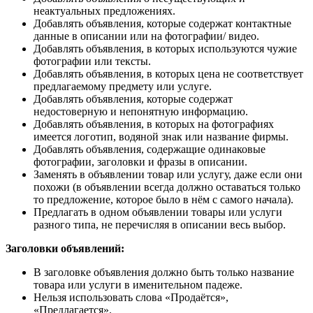
неактуальных предложениях.
Добавлять объявления, которые содержат контактные
данные в описании или на фотографии/ видео.
Добавлять объявления, в которых используются чужие
фотографии или тексты.
Добавлять объявления, в которых цена не соответствует
предлагаемому предмету или услуге.
Добавлять объявления, которые содержат
недостоверную и непонятную информацию.
Добавлять объявления, в которых на фотографиях
имеется логотип, водяной знак или название фирмы.
Добавлять объявления, содержащие одинаковые
фотографии, заголовки и фразы в описании.
Заменять в объявлении товар или услугу, даже если они
похожи (в объявлении всегда должно оставаться только
то предложение, которое было в нём с самого начала).
Предлагать в одном объявлении товары или услуги
разного типа, не перечисляя в описании весь выбор.
Заголовки объявлений:
В заголовке объявления должно быть только название
товара или услуги в именительном падеже.
Нельзя использовать слова «Продаётся»,
«Предлагается».