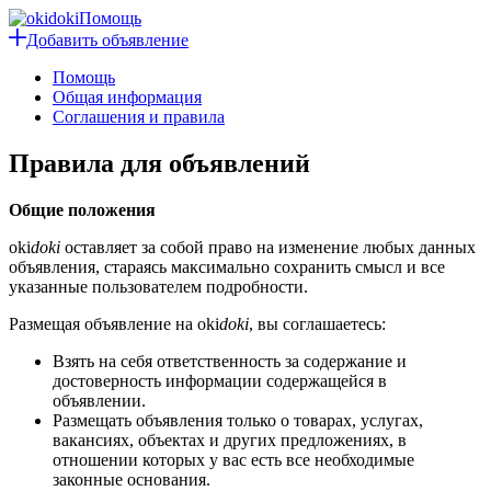
Помощь
Добавить объявление
Помощь
Общая информация
Соглашения и правила
Правила для объявлений
Общие положения
oki
doki
оставляет за собой право на изменение любых данных
объявления, стараясь максимально сохранить смысл и все
указанные пользователем подробности.
Размещая объявление на oki
doki
, вы соглашаетесь:
Взять на себя ответственность за содержание и
достоверность информации содержащейся в
объявлении.
Размещать объявления только о товарах, услугах,
вакансиях, объектах и других предложениях, в
отношении которых у вас есть все необходимые
законные основания.