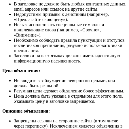
В заголовке не должно быть любых контактных данных,
email адресов или ссылок на другие сайты.
Недопустимы призывы к действиям (например,
«Предлагайте свою цену»).
Нельзя использовать специальные символы и
привлекающие слова (например, «Срочно»,
«Внимание»).
Необходимо соблюдать правила пунктуации и отступов
после знаков препинания, разумно использовать знаки
препинания.
Заголовки на всех языках должны иметь идентичную
информационную насыщенность.
Цена объявления:
Не вводите в заблуждение неверными ценами, она
должна быть реальной.
Разумная цена сделает объявление более эффективным.
Цена должна быть указана в отдельном для этого поле.
Указывать цену в заголовке запрещается.
Описание объявления:
Запрещены ссылки на сторонние сайты (в том числе
через переписку). Исключением является объявления в