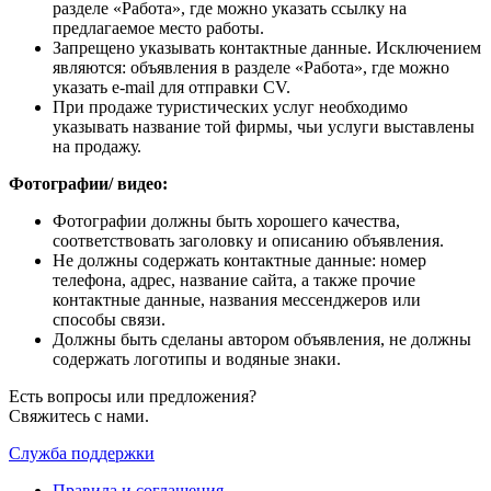
разделе «Работа», где можно указать ссылку на
предлагаемое место работы.
Запрещено указывать контактные данные. Исключением
являются: объявления в разделе «Работа», где можно
указать e-mail для отправки CV.
При продаже туристических услуг необходимо
указывать название той фирмы, чьи услуги выставлены
на продажу.
Фотографии/ видео:
Фотографии должны быть хорошего качества,
соответствовать заголовку и описанию объявления.
Не должны содержать контактные данные: номер
телефона, адрес, название сайта, а также прочие
контактные данные, названия мессенджеров или
способы связи.
Должны быть сделаны автором объявления, не должны
содержать логотипы и водяные знаки.
Есть вопросы или предложения?
Свяжитесь с нами.
Служба поддержки
Правила и соглашения